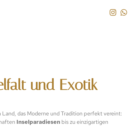
lfalt und Exotik
n Land, das Moderne und Tradition perfekt vereint:
mhaften
Inselparadiesen
bis zu einzigartigen